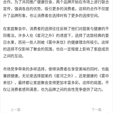
合作。为了共同推广健康饮食，两个品牌开始在市场上进行联合
宣传，强调各自的优势，吸引更多的消费者。这样的合作不仅提
升了品牌形象，也让消费者在选择时有了更多的选择空间。
在家庭聚会中，消费者的选择往往反映了他们对甜美与健康的不
同看法。许多人在《星河之外》的诱惑下，选择了这款经典的夏
日水果，而另一些人则被《雾中来信》的健康理念所吸引。这样
的选择不仅影响了聚会的氛围，也在一定程度上影响了家庭成员
之间的互动。
市场竞争带来的多样选择，使得消费者在享受美味的同时，也能
兼顾健康。无论是选择甜美的《星河之外》，还是健康的《雾中
来信》，最终都让家庭聚会变得更加丰富多彩。这样的局面，不
仅让消费者感到满意，也为品牌之间的良性竞争提供了动力。
上一篇:
下一篇: