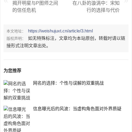
揭开明星与P图师之间
在八卦的漩涡中：宋知
的信任危机
行的选择与代价
https://weishujuxt.cn/article/3.html
本文地址：
如无特殊标注，文章均为本站原创，转载时请以链
版权声明：
接形式注明文章出处。
为您推荐
网名的选择：个性与误解的双重挑战
信息曝光后的风波：当虚构角色面对外界质疑