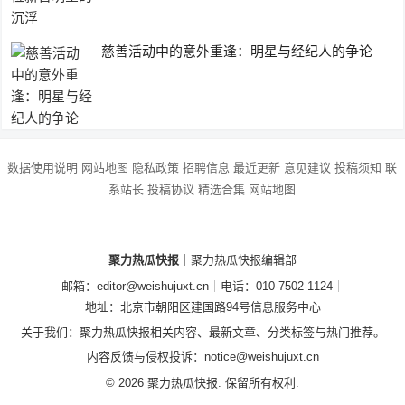
慈善活动中的意外重逢：明星与经纪人的争论
数据使用说明
网站地图
隐私政策
招聘信息
最近更新
意见建议
投稿须知
联
系站长
投稿协议
精选合集
网站地图
聚力热瓜快报
｜聚力热瓜快报编辑部
邮箱：editor@weishujuxt.cn
｜
电话：010-7502-1124
｜
地址：北京市朝阳区建国路94号信息服务中心
关于我们：聚力热瓜快报相关内容、最新文章、分类标签与热门推荐。
内容反馈与侵权投诉：notice@weishujuxt.cn
© 2026 聚力热瓜快报. 保留所有权利.