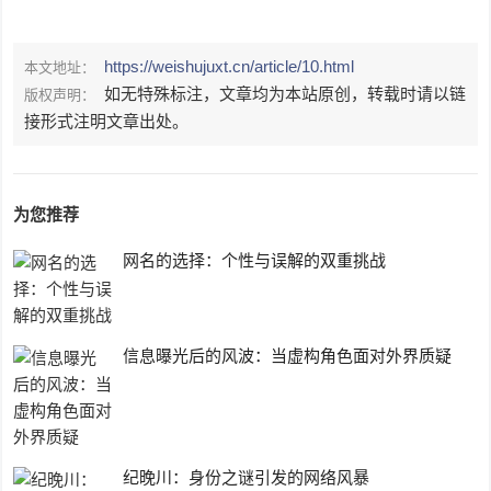
https://weishujuxt.cn/article/10.html
本文地址：
如无特殊标注，文章均为本站原创，转载时请以链
版权声明：
接形式注明文章出处。
为您推荐
网名的选择：个性与误解的双重挑战
信息曝光后的风波：当虚构角色面对外界质疑
纪晚川：身份之谜引发的网络风暴