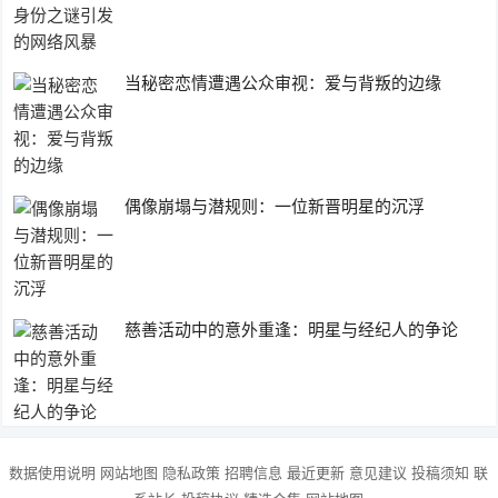
当秘密恋情遭遇公众审视：爱与背叛的边缘
偶像崩塌与潜规则：一位新晋明星的沉浮
慈善活动中的意外重逢：明星与经纪人的争论
数据使用说明
网站地图
隐私政策
招聘信息
最近更新
意见建议
投稿须知
联